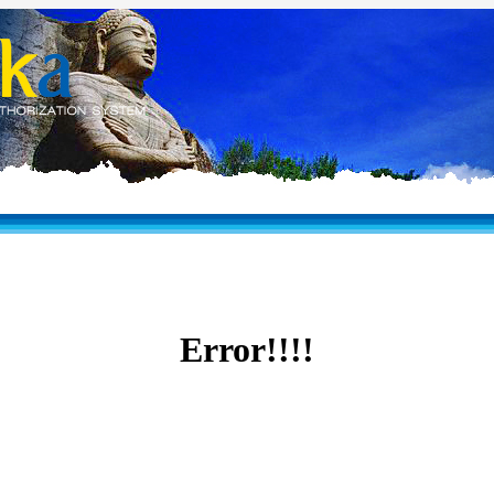
Error!!!!