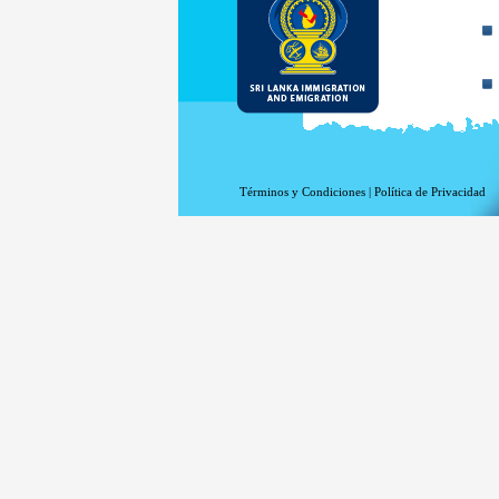
Términos y Condiciones
|
Política de Privacidad