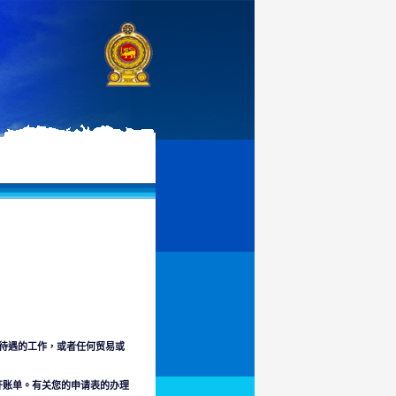
有待遇的工作，或者任何贸易或
开账单。有关您的申请表的办理