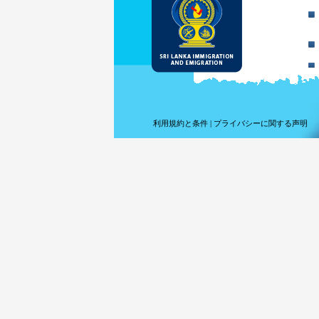
利用規約と条件
|
プライバシーに関する声明