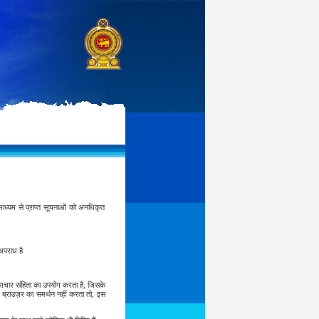
ाध्यम से प्राप्त सूचनाओं को अनधिकृत
अपराध है
आचार संहिता का उपयोग करता है, जिसके
े ब्राउज़र का समर्थन नहीं करता तो, इस