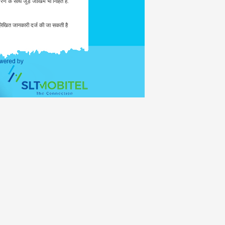
ण के साथ जुड़े जोखिम भी निहित हैं.
नलिखित जानकारी दर्ज की जा सकती है
 जांच की संभावना हो, जहां कोई कानून
ता, तब तक यह एक मेलिंग सूची में नहीं
ांत्रिक समाजवादी गणराज्य