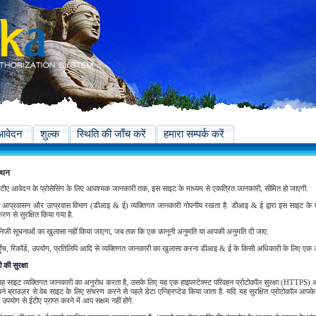
आवेदन
शुल्क
स्थिति की जाँच करें
हमारा सम्पर्क करें
कथन
ीए आवेदन के प्रोसेसिंग के लिए आवश्यक जानकारी तक, इस साइट के माध्यम से एकत्रित जानकारी, सीमित हो जाएगी.
ा आप्रवासन और उत्प्रवास विभाग (डीआइ & ई) व्यक्तिगत जानकारी गोपनीय रखता है. डीआइ & ई द्वारा इस साइट के म
रण से सुरक्षित किया गया है.
जी सूचनाओं का खुलासा नहीं किया जाएगा, जब तक कि एक कानूनी अनुमति या आपकी अनुमति दी जाए.
ुँच, रिकॉर्ड, उपयोग, प्रतिलिपि आदि से व्यक्तिगत जानकारी का खुलासा करना डीआइ & ई के किसी अधिकारी के लिए एक 
की सुरक्षा
ह साइट व्यक्तिगत जानकारी का अनुरोध करता है, उसके लिए यह एक हाइपरटेक्स्ट परिवहन प्रोटोकॉल सुरक्षा (HTTPS) 
े ब्राउज़र से वेब साइट के लिए संचरण करने से पहले डेटा एन्क्रिप्टेड किया जाता है. यदि यह सुरक्षित प्रोटोकॉल आपक
उपयोग से ईटीए प्राप्त करने में आप सक्षम नहीं होंगे.