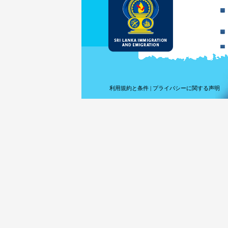
利用規約と条件
|
プライバシーに関する声明