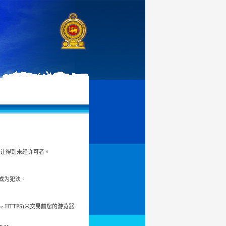
不让得到未经许可者。
成为犯法。
ure-HTTPS)来交易前您的游览器