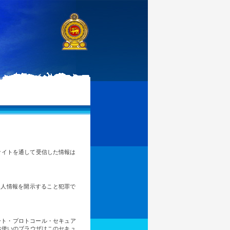
のサイトを通して受信した情報は
個人情報を開示すること犯罪で
ート・プロトコール・セキュア
お使いのブラウザはこのセキュ