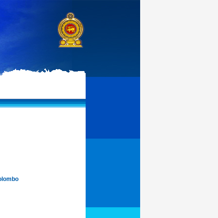
Colombo